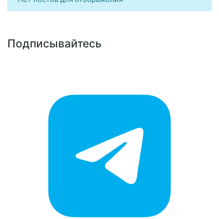
Подписывайтесь