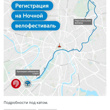
Подробности под катом.