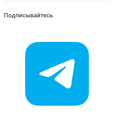
Подписывайтесь