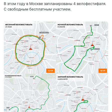
В этом году в Москве запланированы 4 велофестифаля.
С свободным бесплатным участием.