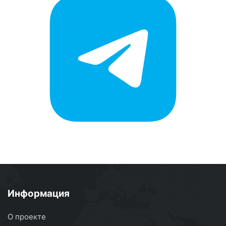
Информация
О проекте