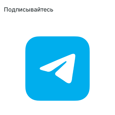
Подписывайтесь