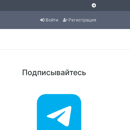
Войти
Регистрация
Подписывайтесь