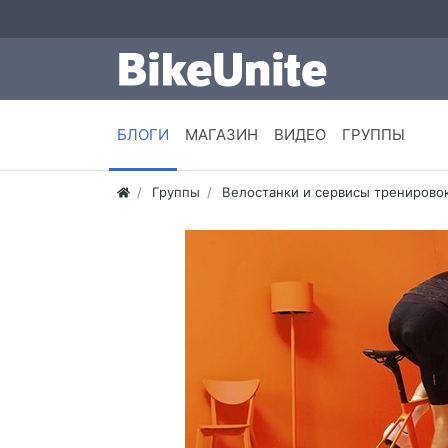
БЛОГИ
МАГАЗИН
ВИДЕО
ГРУППЫ
Группы
Велостанки и сервисы тренирово