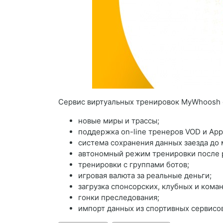
Сервис виртуальных тренировок MyWhoosh об
новые миры и трассы;
поддержка on-line тренеров VOD и App
система сохранения данных заезда до
автономный режим тренировки после 
тренировки с группами ботов;
игровая валюта за реальные деньги;
загрузка спонсорских, клубных и кома
гонки преследования;
импорт данных из спортивных сервисов