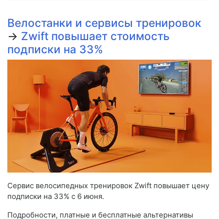
Велостанки и сервисы тренировок
→
Zwift повышает стоимость
подписки на 33%
Сервис велосипедных тренировок Zwift повышает цену
подписки на 33% с 6 июня.
Подробности, платные и бесплатные альтернативы