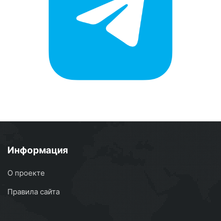
Информация
О проекте
Правила сайта