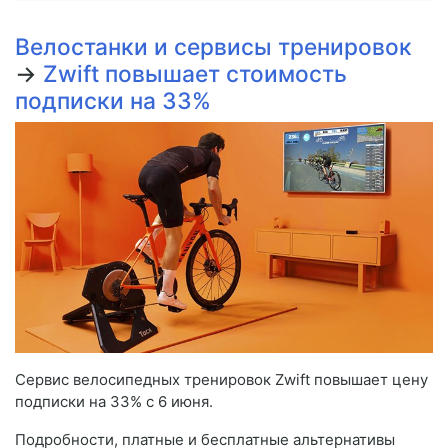
Велостанки и сервисы тренировок
→
Zwift повышает стоимость
подписки на 33%
Сервис велосипедных тренировок Zwift повышает цену
подписки на 33% с 6 июня.
Подробности, платные и бесплатные альтернативы