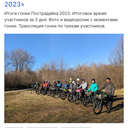
2023»
Итоги гонки Пострадайка 2023. Итоговое время
участников за 3 дня. Фото и видеоролик с моментами
гонки. Трансляция гонки по трекам участников.